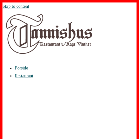
Skip to content
Forside
Restaurant