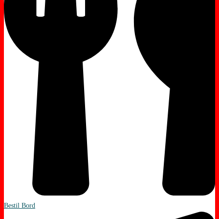
Bestil Bord