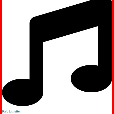
Køb Billetter