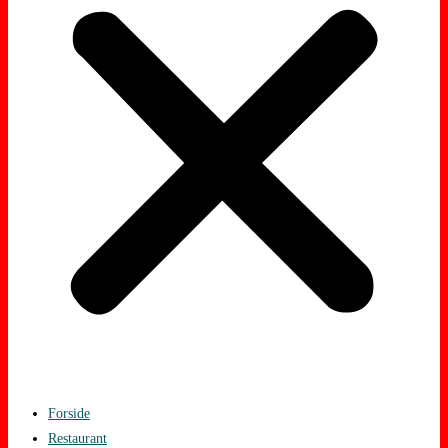
Forside
Restaurant