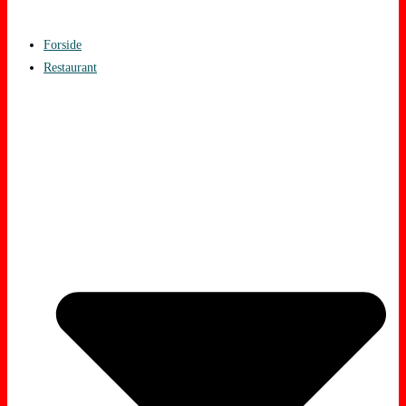
Forside
Restaurant