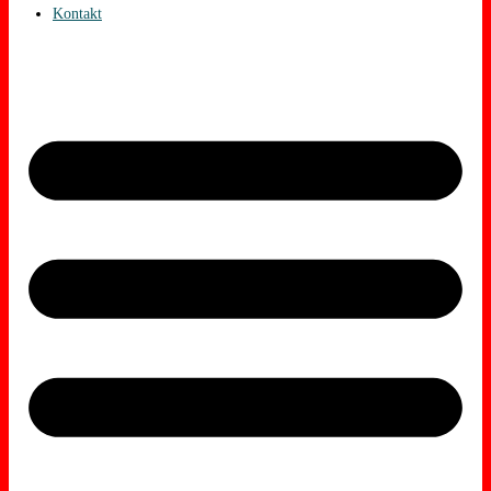
Kontakt