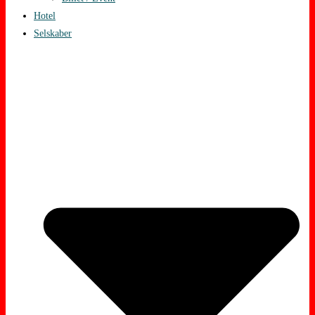
Hotel
Selskaber