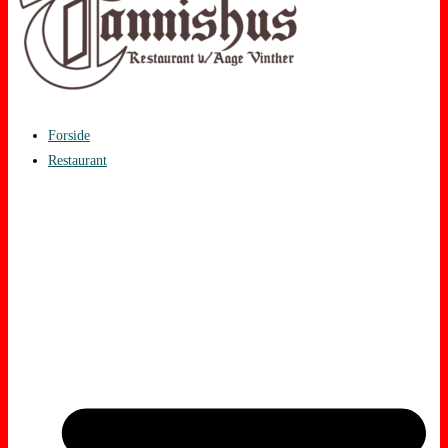
Forside
Restaurant