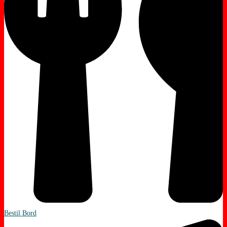
Bestil Bord