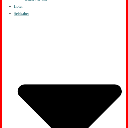
Hotel
Selskaber