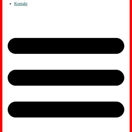
Kontakt