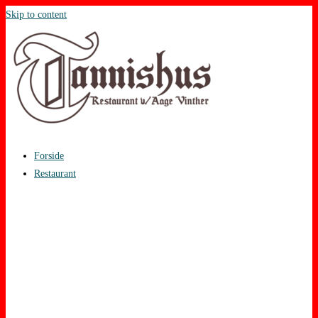
Skip to content
Forside
Restaurant