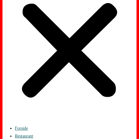
Forside
Restaurant