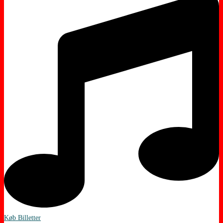
Køb Billetter