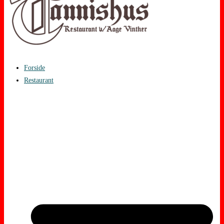
Forside
Restaurant