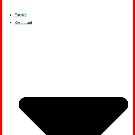
Forside
Restaurant