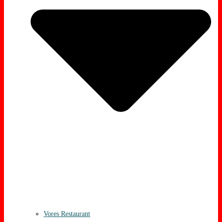
Vores Restaurant