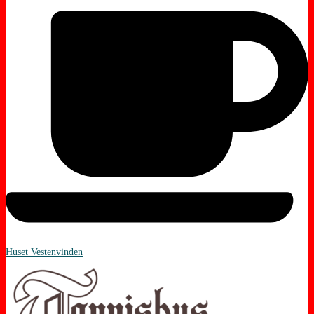
Huset Vestenvinden