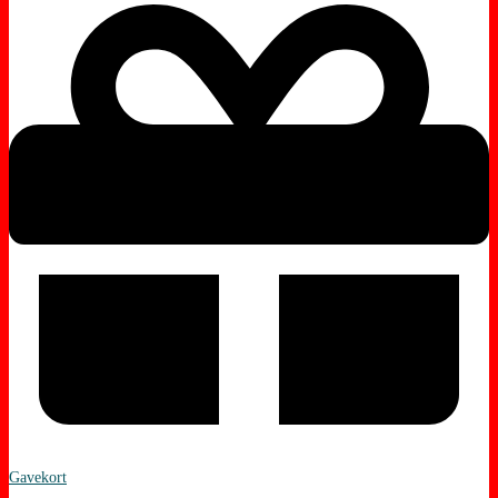
Gavekort