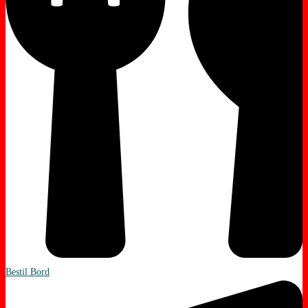
Bestil Bord