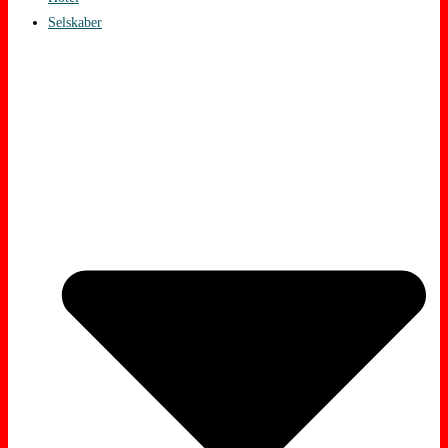
Selskaber