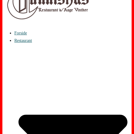
Forside
Restaurant