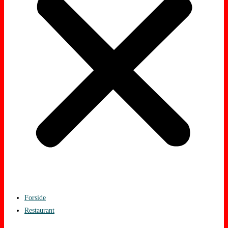
Forside
Restaurant