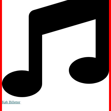
Køb Billetter