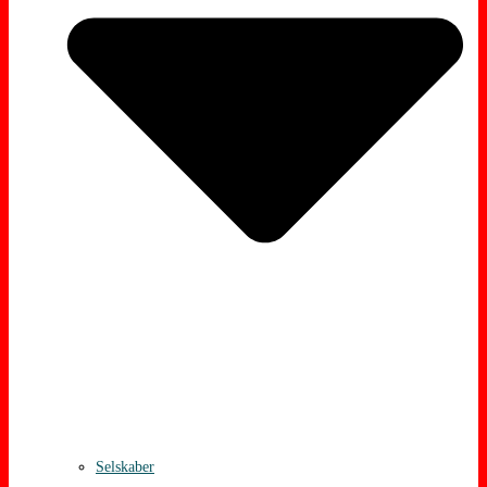
Selskaber