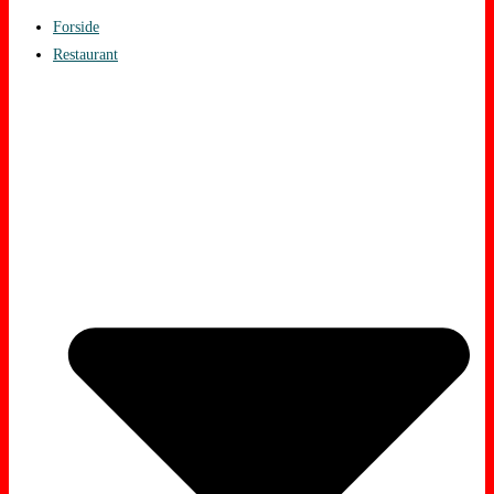
Forside
Restaurant