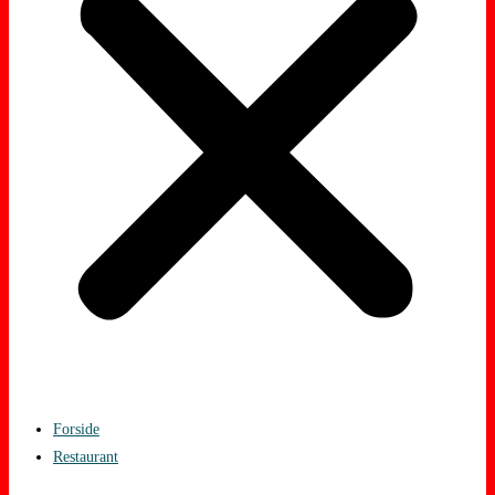
Forside
Restaurant