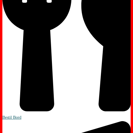
Bestil Bord