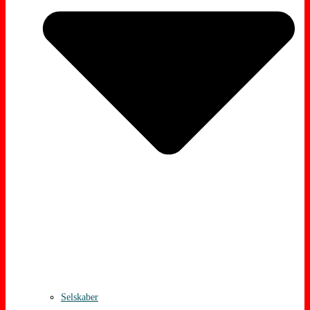
Selskaber