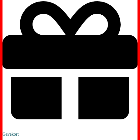
Gavekort