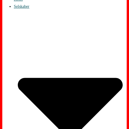
Selskaber