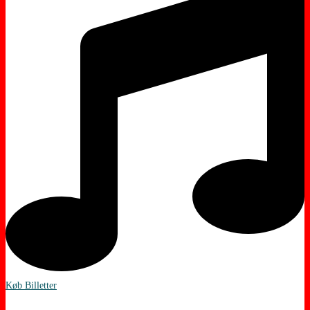
Køb Billetter