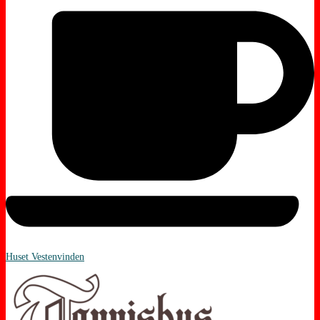
Huset Vestenvinden