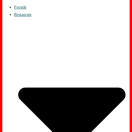
Forside
Restaurant