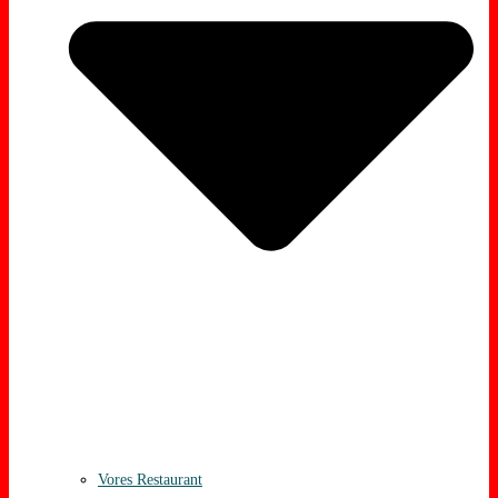
Vores Restaurant