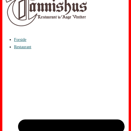
Forside
Restaurant