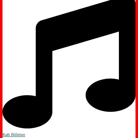
Køb Billetter