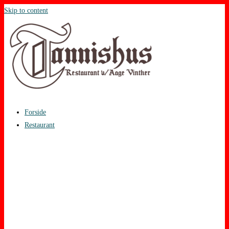
Skip to content
Forside
Restaurant