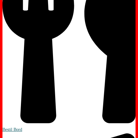
Bestil Bord