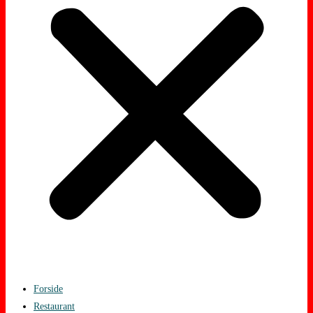
Forside
Restaurant