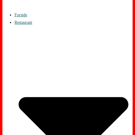
Forside
Restaurant