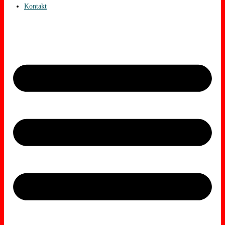
Kontakt