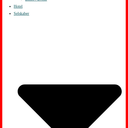
Hotel
Selskaber