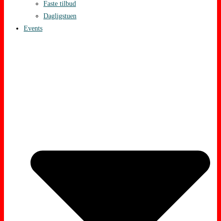
Faste tilbud
Dagligstuen
Events