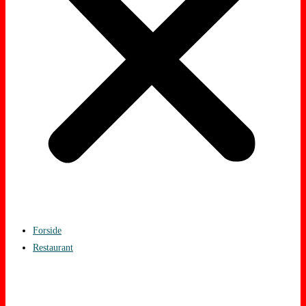
Forside
Restaurant