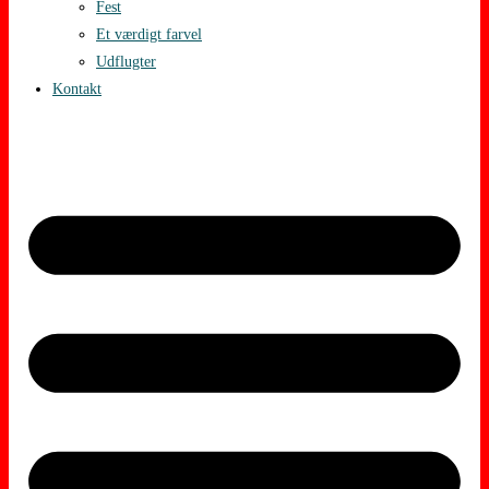
Fest
Et værdigt farvel
Udflugter
Kontakt