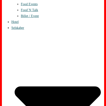
Food Events
Food`N Talk
Billet / Event
Hotel
Selskaber