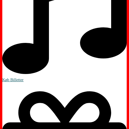
Køb Billetter