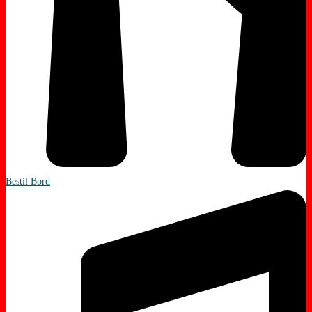
Bestil Bord