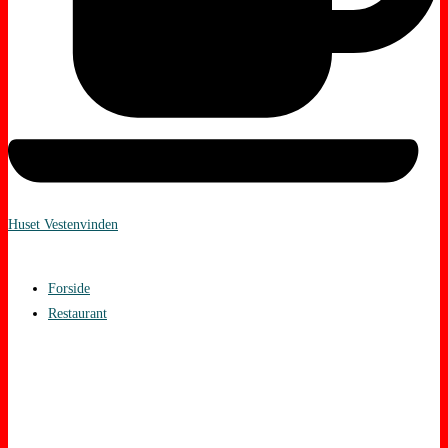
Huset Vestenvinden
Forside
Restaurant