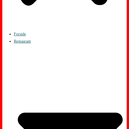
Forside
Restaurant