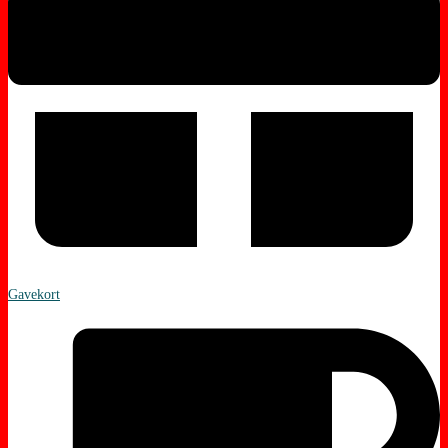
Gavekort