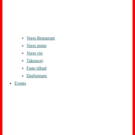
Vores Restaurant
Vores menu
Vores vin
Takeaway
Faste tilbud
Dagligstuen
Events