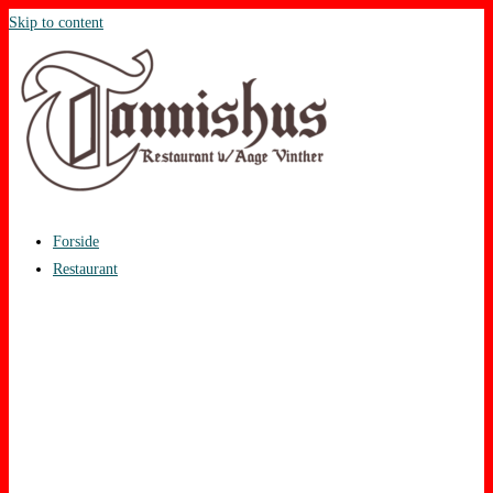
Skip to content
Forside
Restaurant