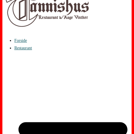
Forside
Restaurant