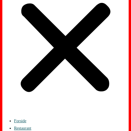
Forside
Restaurant