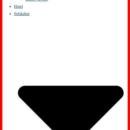
Hotel
Selskaber