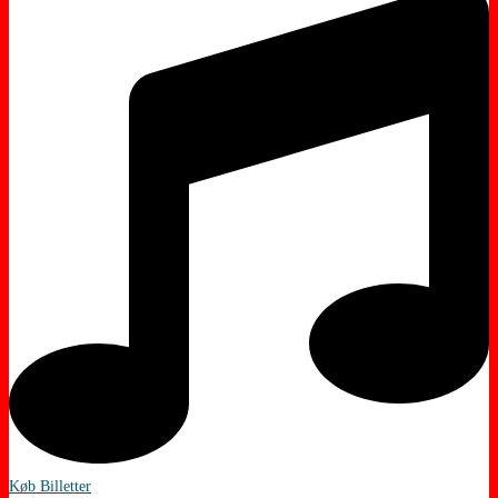
Køb Billetter