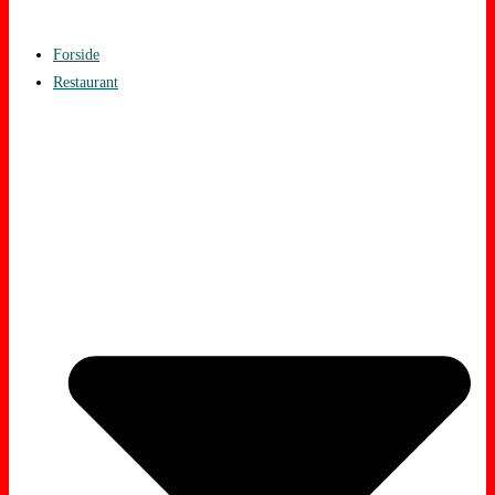
Forside
Restaurant