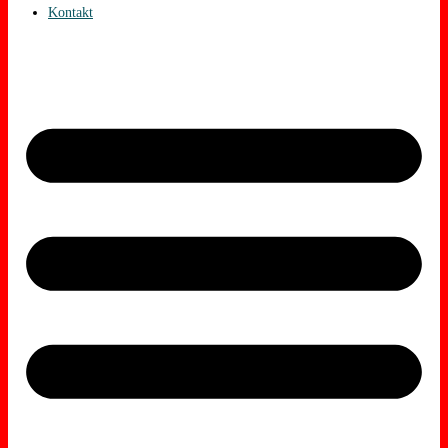
Kontakt