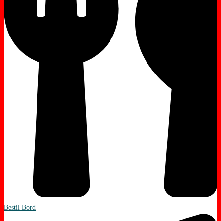
Bestil Bord