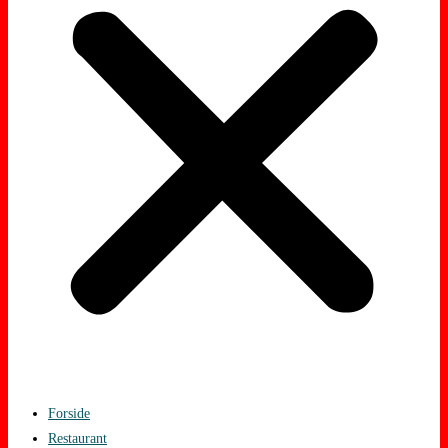
Forside
Restaurant