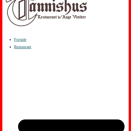
Forside
Restaurant