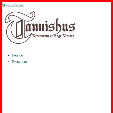
Skip to content
Forside
Restaurant