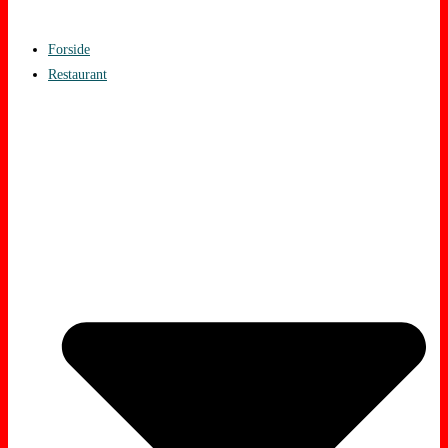
Forside
Restaurant