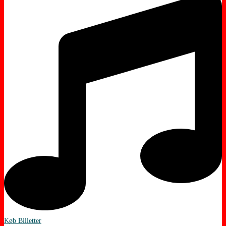
Køb Billetter