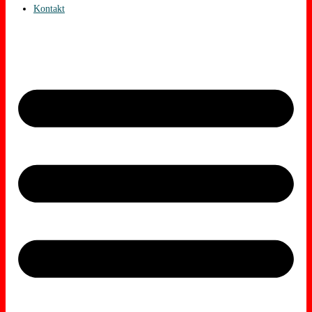
Kontakt