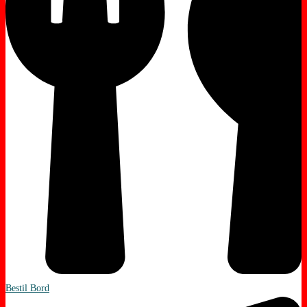
Bestil Bord