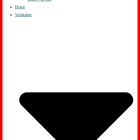
Hotel
Selskaber