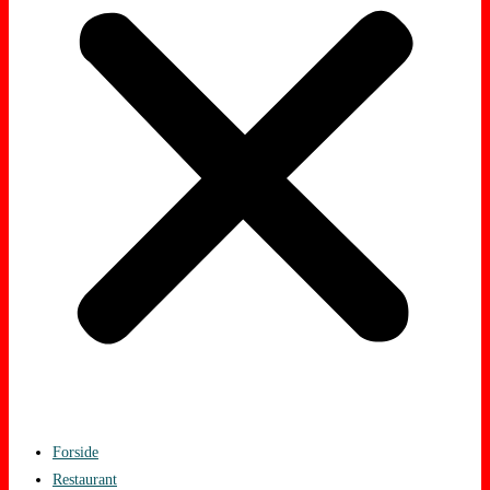
Forside
Restaurant