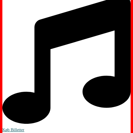
Køb Billetter