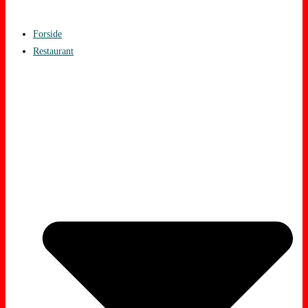
Forside
Restaurant