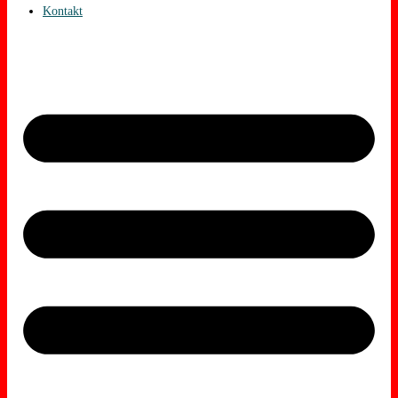
Kontakt