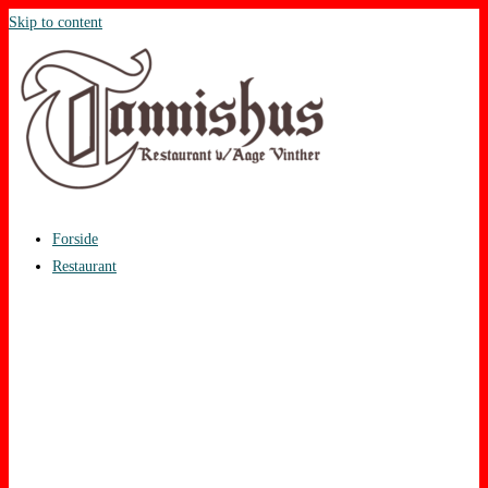
Skip to content
Forside
Restaurant