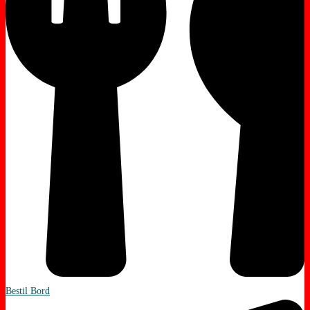
Bestil Bord