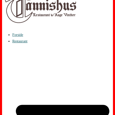
Forside
Restaurant