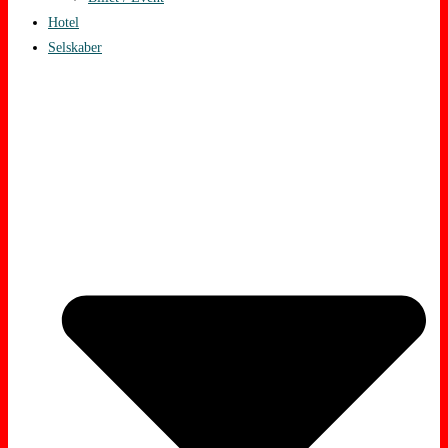
Hotel
Selskaber