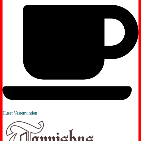
Huset Vestenvinden