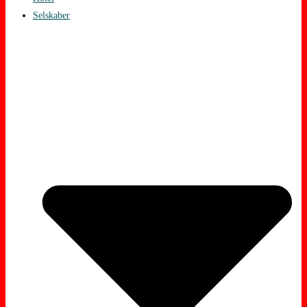
Selskaber