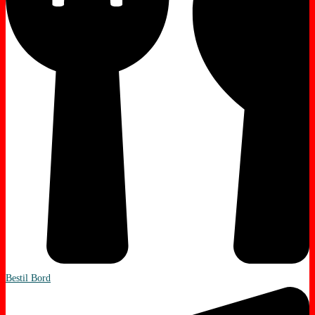
Bestil Bord