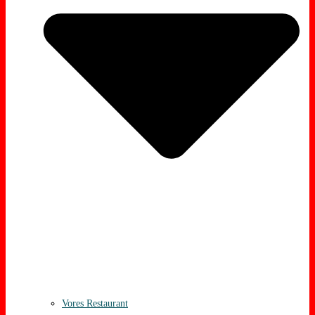
Vores Restaurant