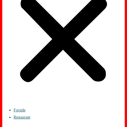
Forside
Restaurant