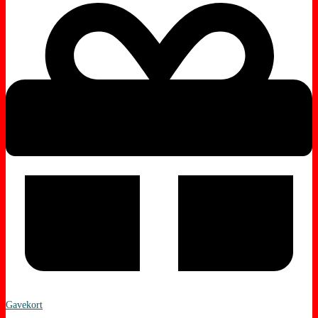
Gavekort