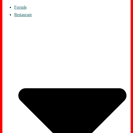
Forside
Restaurant