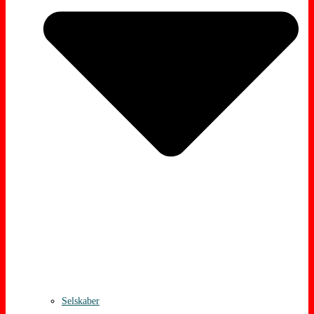
Selskaber