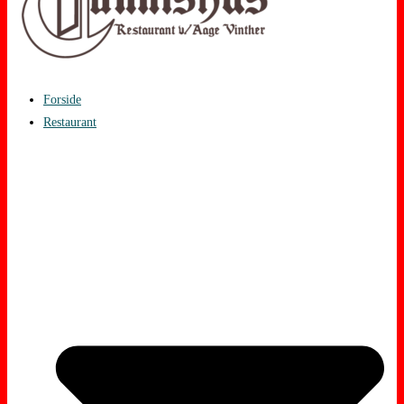
Forside
Restaurant