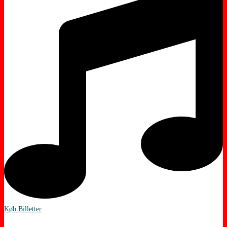
Køb Billetter