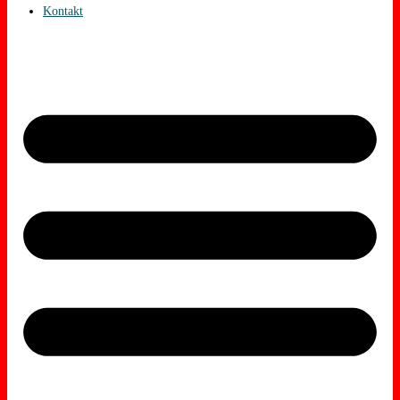
Kontakt