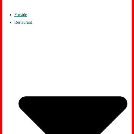
Forside
Restaurant