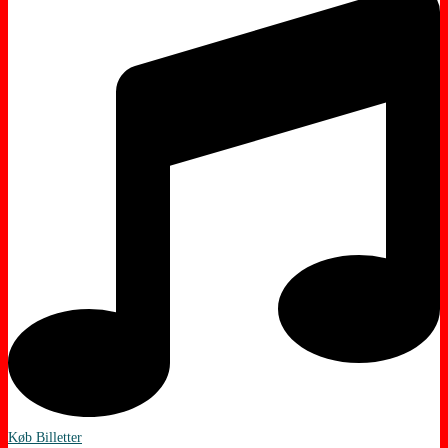
Køb Billetter