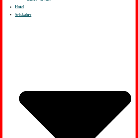
Hotel
Selskaber