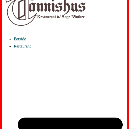
Forside
Restaurant