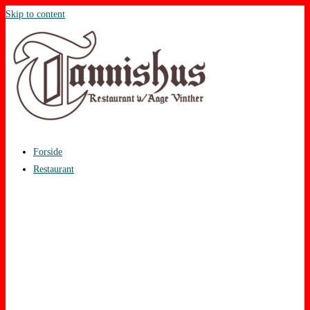
Skip to content
Forside
Restaurant