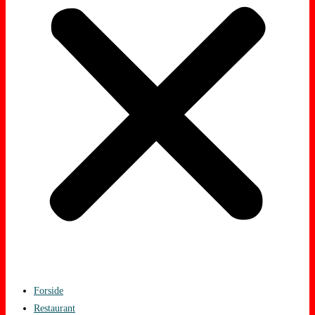
Forside
Restaurant