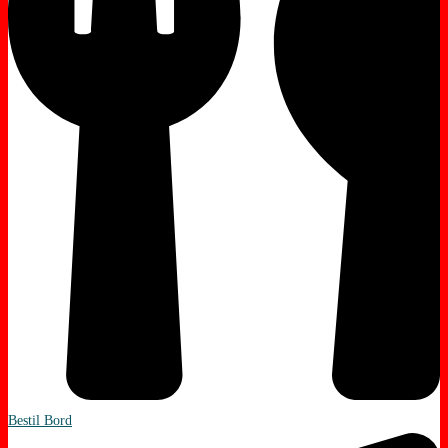
Bestil Bord