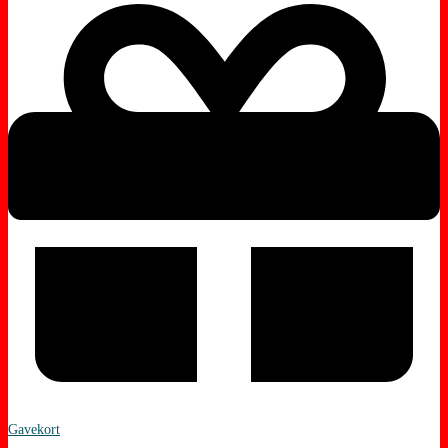
Gavekort