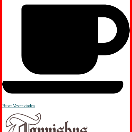
Huset Vestenvinden