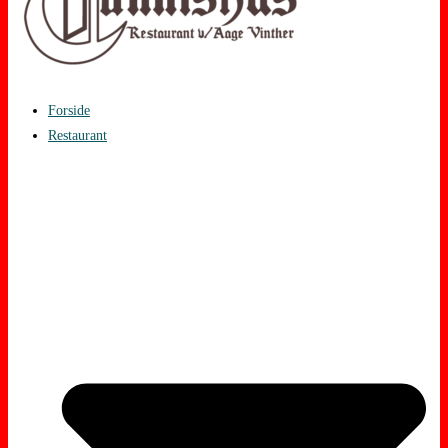
Forside
Restaurant