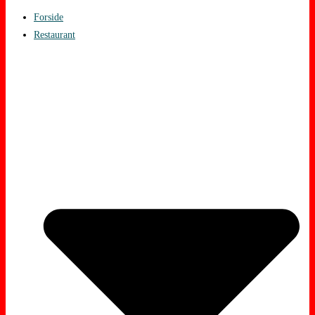
Forside
Restaurant