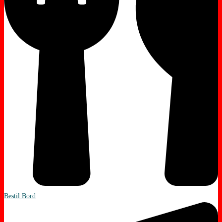
Bestil Bord