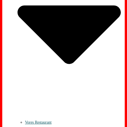
Vores Restaurant