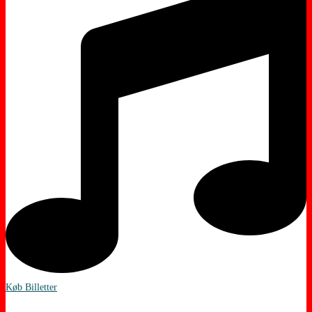
Køb Billetter