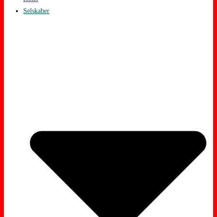
Selskaber