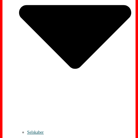
Selskaber