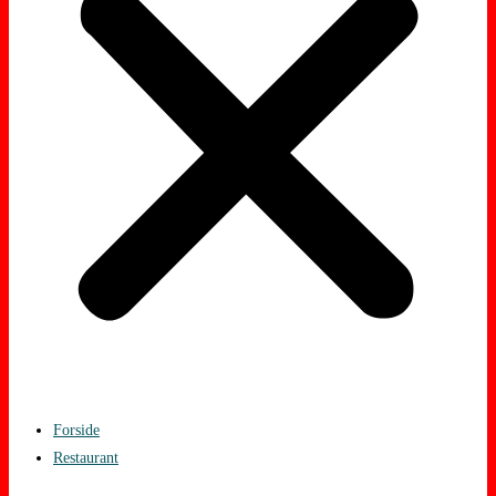
Forside
Restaurant